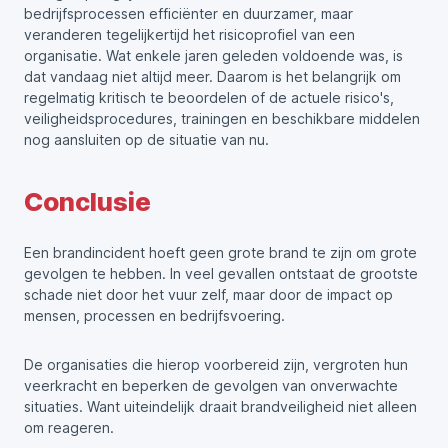
bedrijfsprocessen efficiënter en duurzamer, maar
veranderen tegelijkertijd het risicoprofiel van een
organisatie. Wat enkele jaren geleden voldoende was, is
dat vandaag niet altijd meer. Daarom is het belangrijk om
regelmatig kritisch te beoordelen of de actuele risico's,
veiligheidsprocedures, trainingen en beschikbare middelen
nog aansluiten op de situatie van nu.
Conclusie
Een brandincident hoeft geen grote brand te zijn om grote
gevolgen te hebben. In veel gevallen ontstaat de grootste
schade niet door het vuur zelf, maar door de impact op
mensen, processen en bedrijfsvoering.
De organisaties die hierop voorbereid zijn, vergroten hun
veerkracht en beperken de gevolgen van onverwachte
situaties. Want uiteindelijk draait brandveiligheid niet alleen
om reageren.