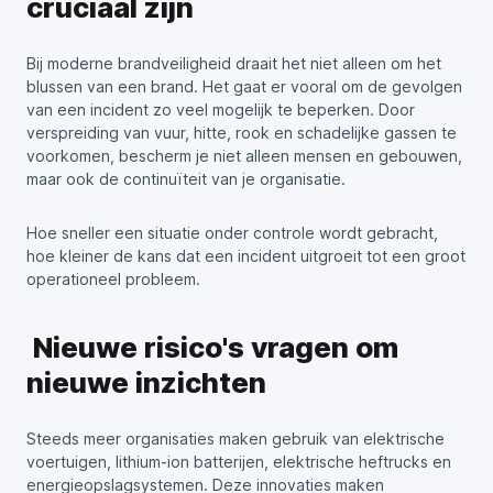
cruciaal zijn
Bij moderne brandveiligheid draait het niet alleen om het
blussen van een brand. Het gaat er vooral om de gevolgen
van een incident zo veel mogelijk te beperken. Door
verspreiding van vuur, hitte, rook en schadelijke gassen te
voorkomen, bescherm je niet alleen mensen en gebouwen,
maar ook de continuïteit van je organisatie.
Hoe sneller een situatie onder controle wordt gebracht,
hoe kleiner de kans dat een incident uitgroeit tot een groot
operationeel probleem.
Nieuwe risico's vragen om
nieuwe inzichten
Steeds meer organisaties maken gebruik van elektrische
voertuigen, lithium-ion batterijen, elektrische heftrucks en
energieopslagsystemen. Deze innovaties maken