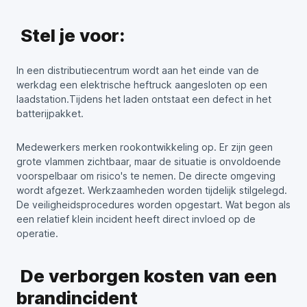
Stel je voor:
In een distributiecentrum wordt aan het einde van de
werkdag een elektrische heftruck aangesloten op een
laadstation.Tijdens het laden ontstaat een defect in het
batterijpakket.
Medewerkers merken rookontwikkeling op. Er zijn geen
grote vlammen zichtbaar, maar de situatie is onvoldoende
voorspelbaar om risico's te nemen. De directe omgeving
wordt afgezet. Werkzaamheden worden tijdelijk stilgelegd.
De veiligheidsprocedures worden opgestart. Wat begon als
een relatief klein incident heeft direct invloed op de
operatie.
De verborgen kosten van een
brandincident