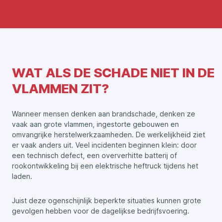
WAT ALS DE SCHADE NIET IN DE
VLAMMEN ZIT?
Wanneer mensen denken aan brandschade, denken ze
vaak aan grote vlammen, ingestorte gebouwen en
omvangrijke herstelwerkzaamheden. De werkelijkheid ziet
er vaak anders uit. Veel incidenten beginnen klein: door
een technisch defect, een oververhitte batterij of
rookontwikkeling bij een elektrische heftruck tijdens het
laden.
Juist deze ogenschijnlijk beperkte situaties kunnen grote
gevolgen hebben voor de dagelijkse bedrijfsvoering.