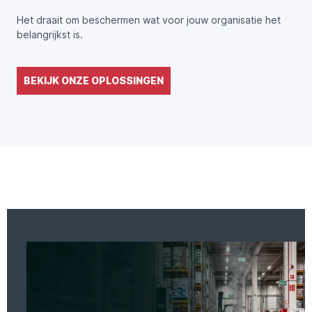
Het draait om beschermen wat voor jouw organisatie het
belangrijkst is.
BEKIJK ONZE OPLOSSINGEN