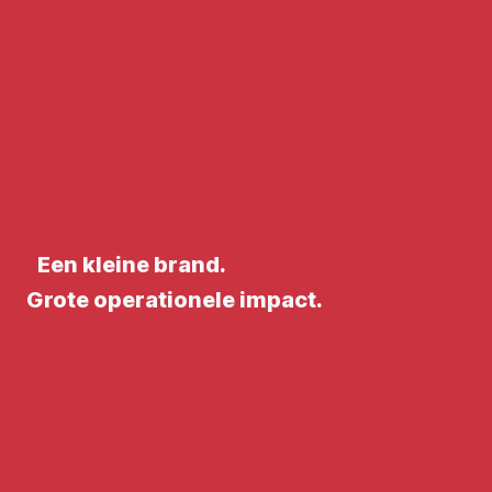
Een kleine brand.
Grote operationele impact.