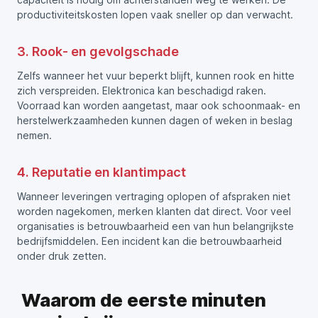
productiviteitskosten lopen vaak sneller op dan verwacht.
3. Rook- en gevolgschade
Zelfs wanneer het vuur beperkt blijft, kunnen rook en hitte
zich verspreiden. Elektronica kan beschadigd raken.
Voorraad kan worden aangetast, maar ook schoonmaak- en
herstelwerkzaamheden kunnen dagen of weken in beslag
nemen.
4. Reputatie en klantimpact
Wanneer leveringen vertraging oplopen of afspraken niet
worden nagekomen, merken klanten dat direct. Voor veel
organisaties is betrouwbaarheid een van hun belangrijkste
bedrijfsmiddelen. Een incident kan die betrouwbaarheid
onder druk zetten.
Waarom de eerste minuten