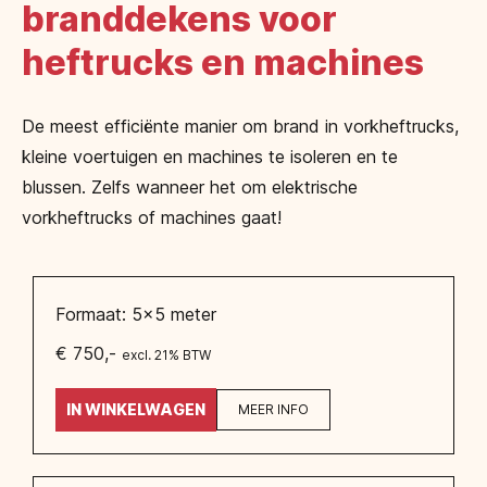
branddekens voor
heftrucks en machines
De meest efficiënte manier om brand in vorkheftrucks,
kleine voertuigen en machines te isoleren en te
blussen. Zelfs wanneer het om elektrische
vorkheftrucks of machines gaat!
Formaat: 5x5 meter
€ 750,-
excl. 21% BTW
IN WINKELWAGEN
MEER INFO