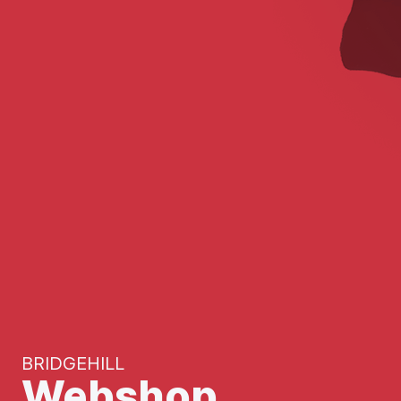
BRIDGEHILL
Webshop