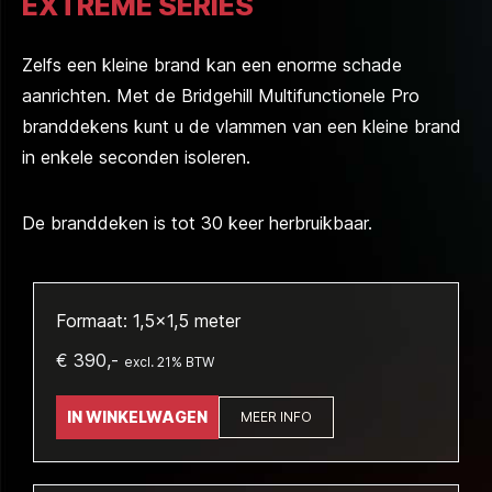
EXTREME SERIES
Zelfs een kleine brand kan een enorme schade
aanrichten. Met de Bridgehill Multifunctionele Pro
branddekens kunt u de vlammen van een kleine brand
in enkele seconden isoleren.
De branddeken is tot 30 keer herbruikbaar.
Formaat: 1,5x1,5 meter
€ 390,-
excl. 21% BTW
IN WINKELWAGEN
MEER INFO