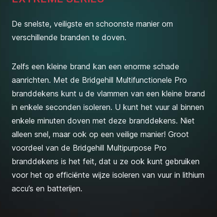
De snelste, veiligste en schoonste manier om
verschillende branden te doven.
Zelfs een kleine brand kan een enorme schade
aanrichten. Met de Bridgehill Multifunctionele Pro
branddekens kunt u de vlammen van een kleine brand
in enkele seconden isoleren. U kunt het vuur al binnen
enkele minuten doven met deze branddekens. Niet
alleen snel, maar ook op een veilige manier! Groot
voordeel van de Bridgehill Multipurpose Pro
branddekens is het feit, dat u ze ook kunt gebruiken
voor het op efficiënte wijze isoleren van vuur in lithium
accu’s en batterijen.