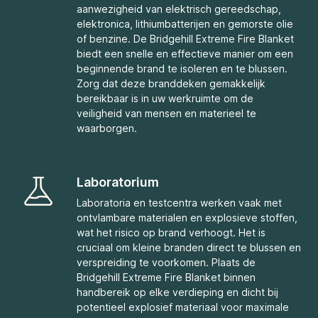
aanwezigheid van elektrisch gereedschap,
elektronica, lithiumbatterijen en gemorste olie
of benzine. De Bridgehill Extreme Fire Blanket
biedt een snelle en effectieve manier om een
beginnende brand te isoleren en te blussen.
Zorg dat deze branddeken gemakkelijk
bereikbaar is in uw werkruimte om de
veiligheid van mensen en materieel te
waarborgen.
Laboratorium
Laboratoria en testcentra werken vaak met
ontvlambare materialen en explosieve stoffen,
wat het risico op brand verhoogt. Het is
cruciaal om kleine branden direct te blussen en
verspreiding te voorkomen. Plaats de
Bridgehill Extreme Fire Blanket binnen
handbereik op elke verdieping en dicht bij
potentieel explosief materiaal voor maximale