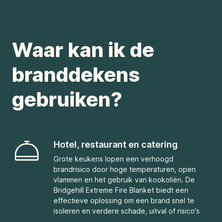
Waar kan ik de
branddekens
gebruiken?
Hotel, restaurant en catering
Grote keukens lopen een verhoogd
brandrisico door hoge temperaturen, open
vlammen en het gebruik van kookoliën. De
Bridgehill Extreme Fire Blanket biedt een
effectieve oplossing om een brand snel te
isoleren en verdere schade, uitval of risico's