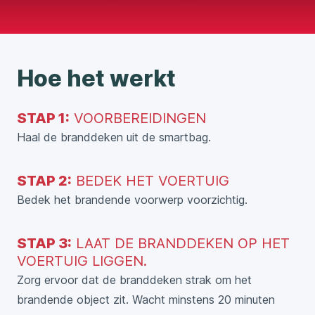
Hoe het werkt
STAP 1:
VOORBEREIDINGEN
Haal de branddeken uit de smartbag.
STAP 2:
BEDEK HET VOERTUIG
Bedek het brandende voorwerp voorzichtig.
STAP 3:
LAAT DE BRANDDEKEN OP HET
VOERTUIG LIGGEN.
Zorg ervoor dat de branddeken strak om het
brandende object zit. Wacht minstens 20 minuten