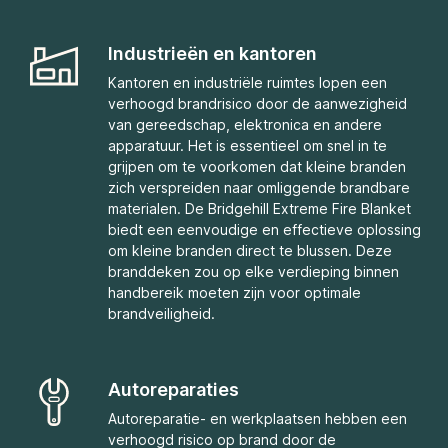
Industrieën en kantoren
Kantoren en industriële ruimtes lopen een
verhoogd brandrisico door de aanwezigheid
van gereedschap, elektronica en andere
apparatuur. Het is essentieel om snel in te
grijpen om te voorkomen dat kleine branden
zich verspreiden naar omliggende brandbare
materialen. De Bridgehill Extreme Fire Blanket
biedt een eenvoudige en effectieve oplossing
om kleine branden direct te blussen. Deze
branddeken zou op elke verdieping binnen
handbereik moeten zijn voor optimale
brandveiligheid.
Autoreparaties
Autoreparatie- en werkplaatsen hebben een
verhoogd risico op brand door de